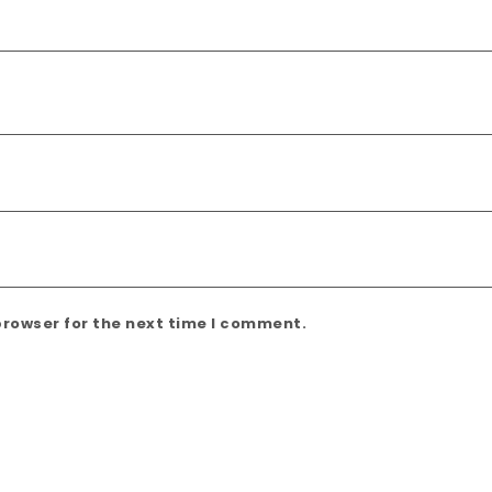
browser for the next time I comment.