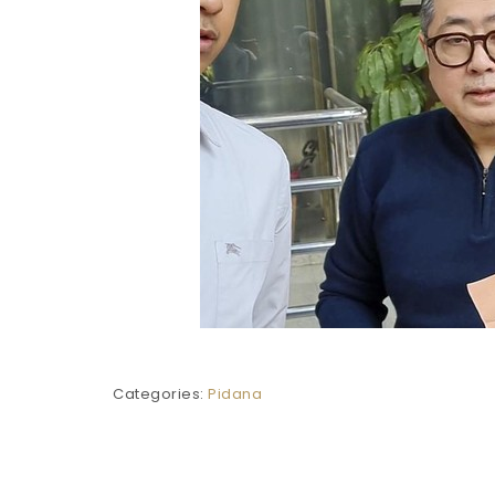
Categories:
Pidana