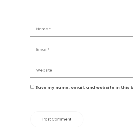
Save my name, email, and website in this 