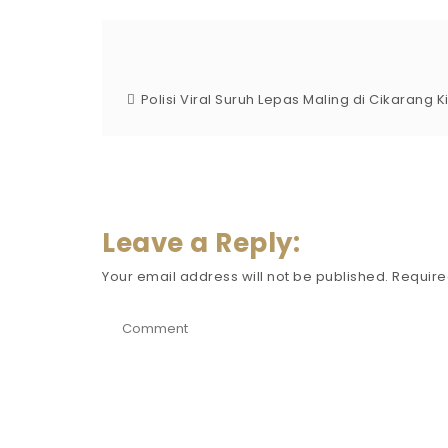
Polisi Viral Suruh Lepas Maling di Cikarang K
Leave a Reply:
Your email address will not be published.
Require