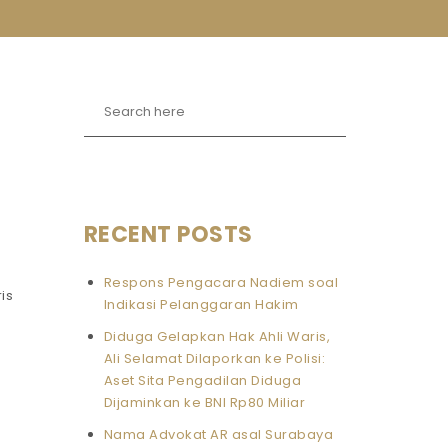
RECENT POSTS
Respons Pengacara Nadiem soal
is
Indikasi Pelanggaran Hakim
Diduga Gelapkan Hak Ahli Waris,
Ali Selamat Dilaporkan ke Polisi:
Aset Sita Pengadilan Diduga
Dijaminkan ke BNI Rp80 Miliar
Nama Advokat AR asal Surabaya